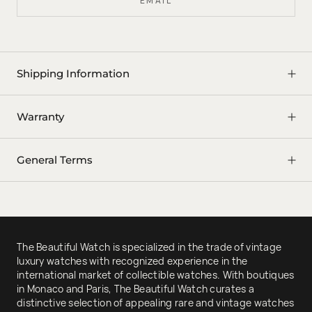
EMAIL
Shipping Information
Warranty
General Terms
The Beautiful Watch is specialized in the trade of vintage
luxury watches with recognized experience in the
international market of collectible watches. With boutiques
in Monaco and Paris, The Beautiful Watch curates a
distinctive selection of appealing rare and vintage watches