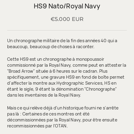
HS9 Nato/Royal Navy
€5.000 EUR
Un chronographe militaire de la fin des années 40 qui a
beaucoup, beaucoup de choses à raconter.
Cette HS9 est un chronographe à monopoussoir
commissionné par la Royal Navy, comme peut en attester la
"Broad Arrow" située à 6 heures sur le cadran. Plus
spécifiquement, une gravure HS9 en fond de boîte permet
d'affecter la montre aux Hydrographic Services, HS en
étant le sigle, 9 étant la dénomination "Chronographe"
dans les inventaires de la Royal Navy.
Mais ce qui relève déjà d'un historique fourni ne s'arrête
pas là : Certaines de ces montres ont été
décommissionnées par la Royal Navy, pour être ensuite
recommissionnées par l'OTAN.