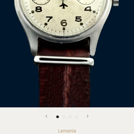
Lemania